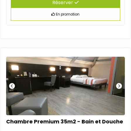
Réserver
En promotion
Chambre Premium 35m2 - Bain et Douche