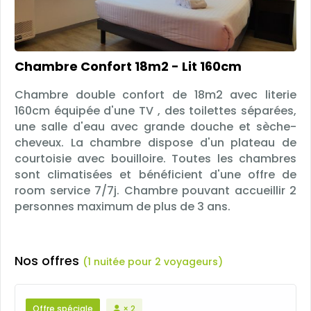
Chambre Confort 18m2 - Lit 160cm
Chambre double confort de 18m2 avec literie
160cm équipée d'une TV , des toilettes séparées,
une salle d'eau avec grande douche et sèche-
cheveux. La chambre dispose d'un plateau de
courtoisie avec bouilloire. Toutes les chambres
sont climatisées et bénéficient d'une offre de
room service 7/7j. Chambre pouvant accueillir 2
personnes maximum de plus de 3 ans.
Nos offres
(1 nuitée pour 2 voyageurs)
Offre spéciale
× 2