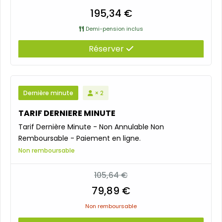
195,34 €
Demi-pension inclus
Réserver
Dernière minute
× 2
TARIF DERNIERE MINUTE
Tarif Dernière Minute - Non Annulable Non
Remboursable - Paiement en ligne.
Non remboursable
105,64 €
79,89 €
Non remboursable