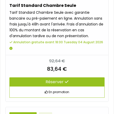
Tarif Standard Chambre Seule
Tarif Standard Chambre Seule avec garantie
bancaire ou pré-paiement en ligne. Annulation sans
frais jusqu'à 48h avant l'arrivée. Frais d'annulation de
100% du montant de la réservation en cas
d'annulation tardive ou de non présentation.
Annulation gratuite avant 18:00 Tuesday 04 August 2026
92,64 €
83,64 €
Réserver
En promotion