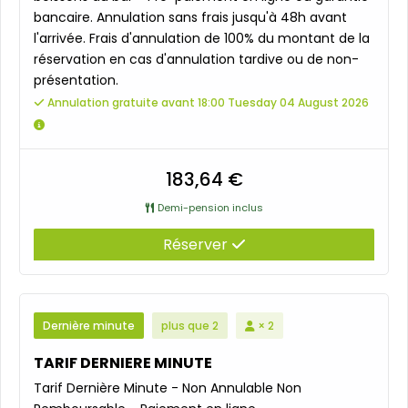
bancaire. Annulation sans frais jusqu'à 48h avant
l'arrivée. Frais d'annulation de 100% du montant de la
réservation en cas d'annulation tardive ou de non-
présentation.
Annulation gratuite avant 18:00 Tuesday 04 August 2026
183,64 €
Demi-pension inclus
Réserver
Dernière minute
plus que 2
× 2
TARIF DERNIERE MINUTE
Tarif Dernière Minute - Non Annulable Non