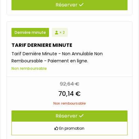
Réserver
Dernière minute
× 2
TARIF DERNIERE MINUTE
Tarif Dernière Minute - Non Annulable Non
Remboursable - Paiement en ligne.
Non remboursable
92,64 €
70,14 €
Non remboursable
Réserver
En promotion