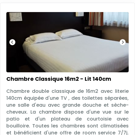
Chambre Classique 16m2 - Lit 140cm
Chambre double classique de 16m2 avec literie
140cm équipée d'une TV , des toilettes séparées,
une salle d'eau avec grande douche et sèche-
cheveux. La chambre dispose d'une vue sur le
patio et d'un plateau de courtoisie avec
bouilloire. Toutes les chambres sont climatisées
et bénéficient d'une offre de room service 7/7j.