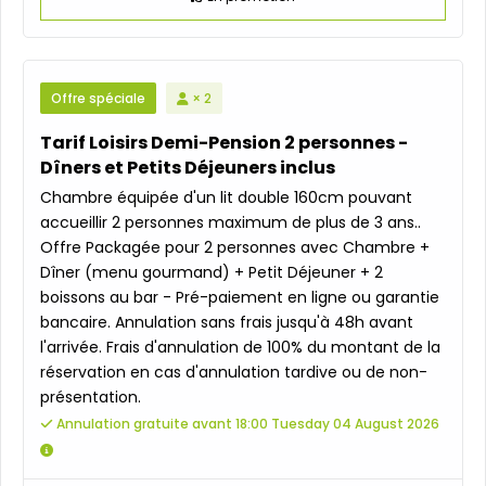
Offre spéciale
× 2
Tarif Loisirs Demi-Pension 2 personnes -
Dîners et Petits Déjeuners inclus
Chambre équipée d'un lit double 160cm pouvant
accueillir 2 personnes maximum de plus de 3 ans..
Offre Packagée pour 2 personnes avec Chambre +
Dîner (menu gourmand) + Petit Déjeuner + 2
boissons au bar - Pré-paiement en ligne ou garantie
bancaire. Annulation sans frais jusqu'à 48h avant
l'arrivée. Frais d'annulation de 100% du montant de la
réservation en cas d'annulation tardive ou de non-
présentation.
Annulation gratuite avant 18:00 Tuesday 04 August 2026