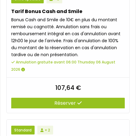
Tarif Bonus Cash and Smile
Bonus Cash and Smile de 10€ en plus du montant
remisé ou cagnotté. Annulation sans frais ou
remboursement intégral en cas d'annulation avant
12h00 le jour de l'arrivée. Frais d'annulation de 100%
du montant de la réservation en cas d'annulation
tardive ou de non présentation.
Annulation gratuite avant 06:00 Thursday 06 August
2026
107,64 €
Réserver
Standard
× 2