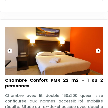
Chambre Confort PMR 22 m2 - 1 ou 2
personnes
Chambre avec lit double 160x200 queen size
configurée aux normes accessibilité mobilité
réduite. Située au rez-de-chaussée avec douche