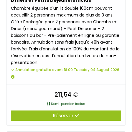
Dîners et Petits Déjeuners inclus
Chambre équipée d'un lit double 160cm pouvant
accueillir 2 personnes maximum de plus de 3 ans..
Offre Packagée pour 2 personnes avec Chambre +
Dîner (menu gourmand) + Petit Déjeuner + 2
boissons au bar - Pré-paiement en ligne ou garantie
bancaire. Annulation sans frais jusqu'à 48h avant
l'arrivée. Frais d'annulation de 100% du montant de la
réservation en cas d'annulation tardive ou de non-
présentation.
Annulation gratuite avant 18:00 Tuesday 04 August 2026
211,54 €
Demi-pension inclus
Réserver