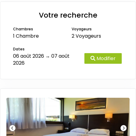
Votre recherche
Chambres
Voyageurs
1 Chambre
2 Voyageurs
Dates
06 août 2026 → 07 août
Modifier
2026