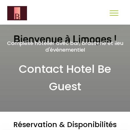
Complexe hôtelier avec bar, brasserie et lieu
d'événementiel
Contact Hotel Be
Guest
Réservation & Disponibilités