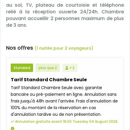
au sol, TV, plateau de courtoisie et téléphone
relié à la réception ouverte 24/24h. Chambre
pouvant accueillir 2 personnes maximum de plus
de 3 ans.
Nos offres
(1 nuitée pour 2 voyageurs)
Standard
plus que 2
× 2
Tarif Standard Chambre Seule
Tarif Standard Chambre Seule avec garantie
bancaire ou pré-paiement en ligne. Annulation sans
frais jusqu'à 48h avant l'arrivée. Frais d'annulation de
100% du montant de la réservation en cas
d'annulation tardive ou de non présentation.
Annulation gratuite avant 18:00 Tuesday 04 August 2026