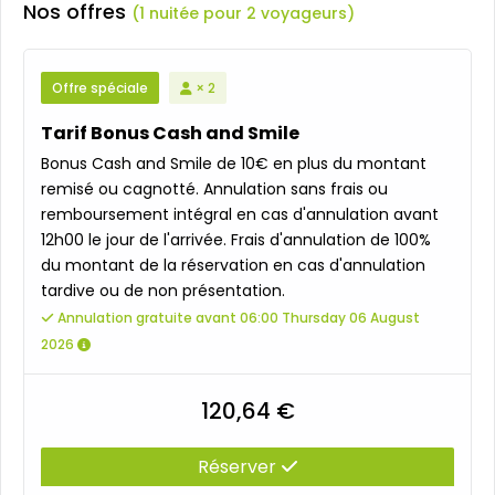
Nos offres
(1 nuitée pour 2 voyageurs)
Offre spéciale
× 2
Tarif Bonus Cash and Smile
Bonus Cash and Smile de 10€ en plus du montant
remisé ou cagnotté. Annulation sans frais ou
remboursement intégral en cas d'annulation avant
12h00 le jour de l'arrivée. Frais d'annulation de 100%
du montant de la réservation en cas d'annulation
tardive ou de non présentation.
Annulation gratuite avant 06:00 Thursday 06 August
2026
120,64 €
Réserver