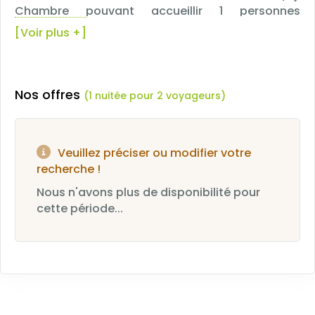
Chambre pouvant accueillir 1 personnes
maximum.
[Voir plus +]
Nos offres
(1 nuitée pour 2 voyageurs)
Veuillez préciser ou modifier votre
recherche !
Nous n'avons plus de disponibilité pour
cette période...