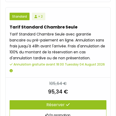
Standard
× 2
Tarif Standard Chambre Seule
Tarif Standard Chambre Seule avec garantie
bancaire ou pré-paiement en ligne. Annulation sans
frais jusqu'à 48h avant l'arrivée. Frais d'annulation de
100% du montant de la réservation en cas
d'annulation tardive ou de non présentation.
Annulation gratuite avant 18:00 Tuesday 04 August 2026
105,64 €
95,34 €
Réserver
En promotion